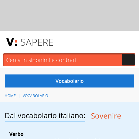
SAPERE
HOME
VOCABOLARIO
Dal vocabolario italiano:
Sovenire
Verbo