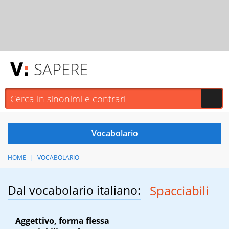
SAPERE
HOME
VOCABOLARIO
Dal vocabolario italiano:
Spacciabili
Aggettivo, forma flessa