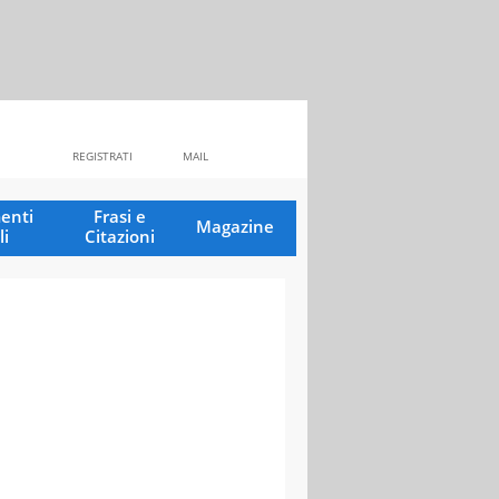
REGISTRATI
MAIL
enti
Frasi e
Magazine
li
Citazioni