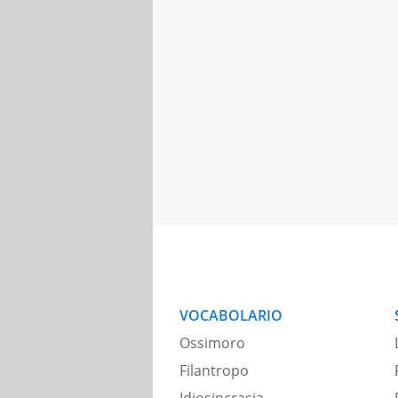
VOCABOLARIO
Ossimoro
Filantropo