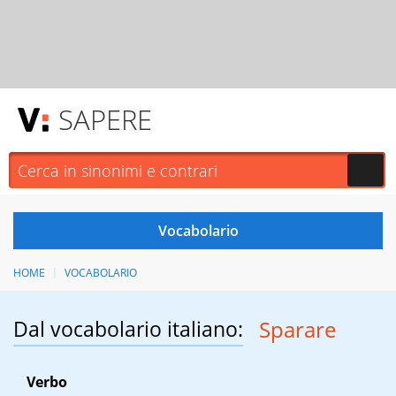
SAPERE
HOME
VOCABOLARIO
Dal vocabolario italiano:
Sparare
Verbo