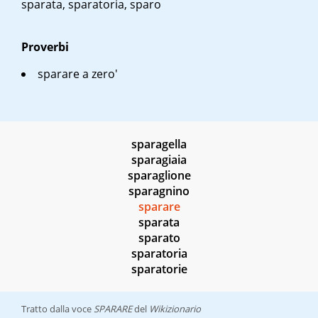
sparata, sparatoria, sparo
Proverbi
sparare a zero
'
sparagella
sparagiaia
sparaglione
sparagnino
sparare
sparata
sparato
sparatoria
sparatorie
Tratto dalla voce
SPARARE
del
Wikizionario