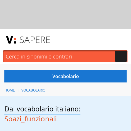
SAPERE
HOME
VOCABOLARIO
Dal vocabolario italiano:
Spazi_funzionali