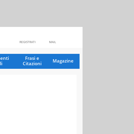
REGISTRATI
MAIL
enti
Frasi e
Magazine
li
Citazioni