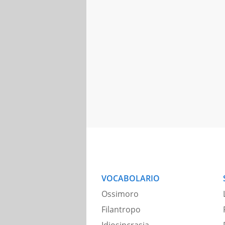
VOCABOLARIO
Ossimoro
Filantropo