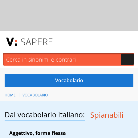
SAPERE
HOME
VOCABOLARIO
Dal vocabolario italiano:
Spianabili
Aggettivo, forma flessa