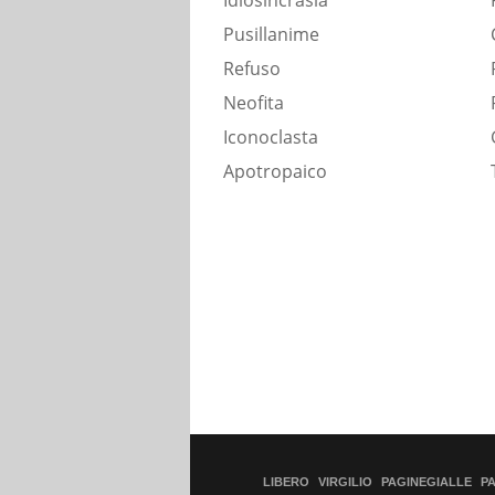
Idiosincrasia
Pusillanime
Refuso
Neofita
Iconoclasta
Apotropaico
LIBERO
VIRGILIO
PAGINEGIALLE
P