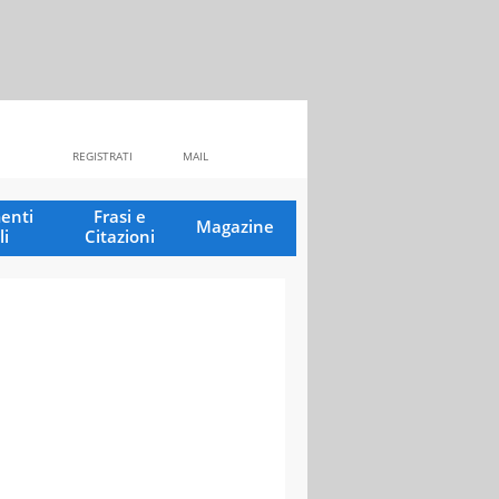
REGISTRATI
MAIL
enti
Frasi e
Magazine
li
Citazioni