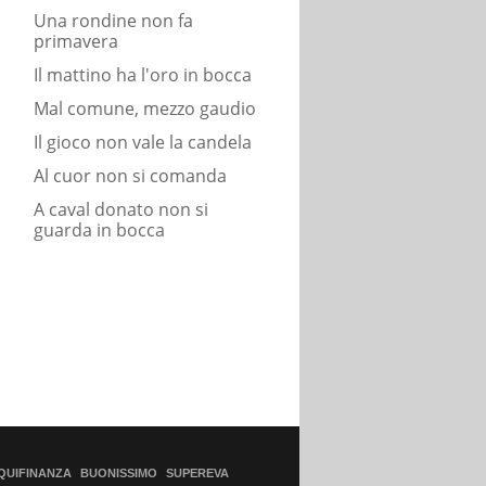
Una rondine non fa
primavera
Il mattino ha l'oro in bocca
Mal comune, mezzo gaudio
Il gioco non vale la candela
Al cuor non si comanda
A caval donato non si
guarda in bocca
QUIFINANZA
BUONISSIMO
SUPEREVA