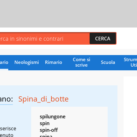
Come si
Strum
ario
Neologismi
Rimario
Scuola
scrive
Uti
ano:
Spina_di_botte
spilungone
spin
nserisce
spin-off
ntenuto
spina