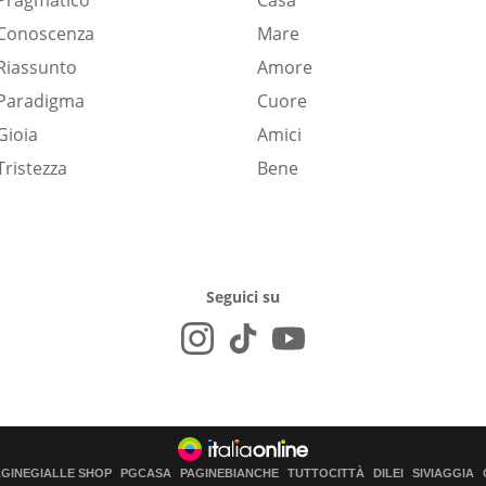
Pragmatico
Casa
Conoscenza
Mare
Riassunto
Amore
Paradigma
Cuore
Gioia
Amici
Tristezza
Bene
Seguici su
AGINEGIALLE SHOP
PGCASA
PAGINEBIANCHE
TUTTOCITTÀ
DILEI
SIVIAGGIA