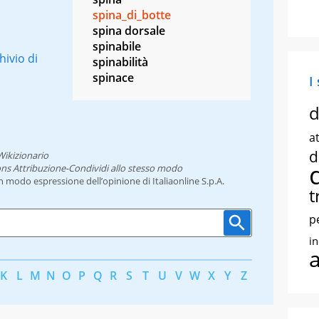
spina_di_botte
spina dorsale
spinabile
hivio di
spinabilità
spinace
I
d
at
d
Wikizionario
ns Attribuzione-Condividi allo stesso modo
un modo espressione dell’opinione di Italiaonline S.p.A.
t
p
i
K
L
M
N
O
P
Q
R
S
T
U
V
W
X
Y
Z