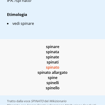
IPA: /spi'nato/
Etimologia
vedi spinare
spinare
spinata
spinate
spinati
spinato
spinato allargato
spine
spinelli
spinello
Tratto dalla voce
SPINATO
del
Wikizionario