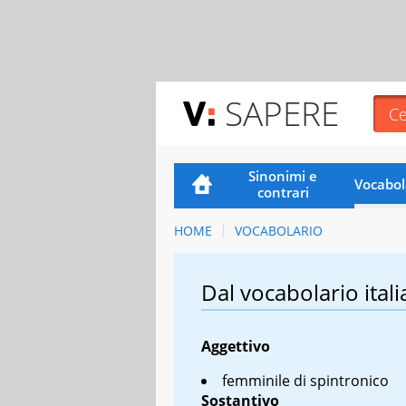
SAPERE
Sinonimi e
Vocabol
contrari
HOME
VOCABOLARIO
Dal vocabolario itali
Aggettivo
femminile di spintronico
Sostantivo