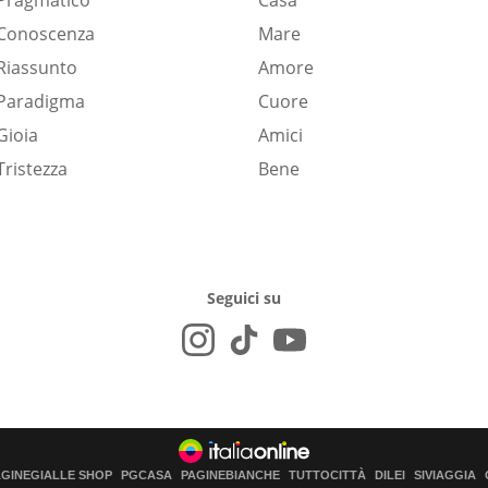
Pragmatico
Casa
Conoscenza
Mare
Riassunto
Amore
Paradigma
Cuore
Gioia
Amici
Tristezza
Bene
Seguici su
AGINEGIALLE SHOP
PGCASA
PAGINEBIANCHE
TUTTOCITTÀ
DILEI
SIVIAGGIA