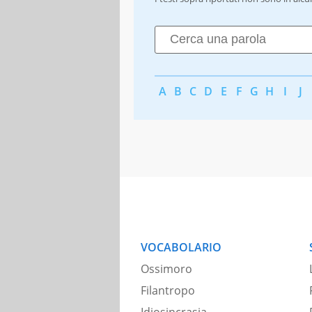
A
B
C
D
E
F
G
H
I
J
VOCABOLARIO
Ossimoro
Filantropo