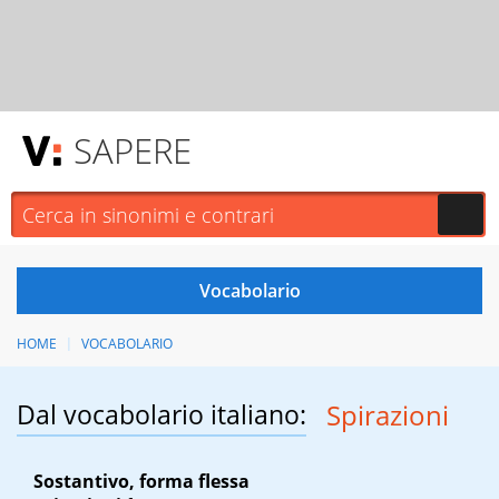
SAPERE
HOME
VOCABOLARIO
Dal vocabolario italiano:
Spirazioni
Sostantivo, forma flessa