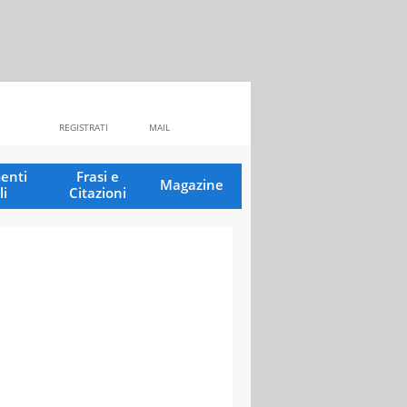
REGISTRATI
MAIL
enti
Frasi e
Magazine
li
Citazioni