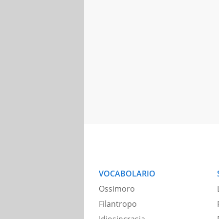
VOCABOLARIO
Ossimoro
Filantropo