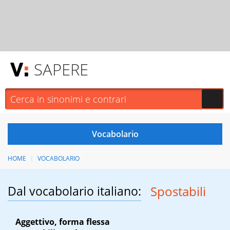
SAPERE
HOME
VOCABOLARIO
Dal vocabolario italiano:
Spostabili
Aggettivo, forma flessa