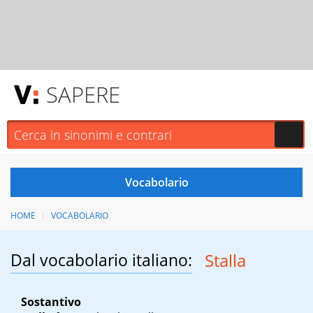
SAPERE
HOME
VOCABOLARIO
Dal vocabolario italiano:
Stalla
Sostantivo