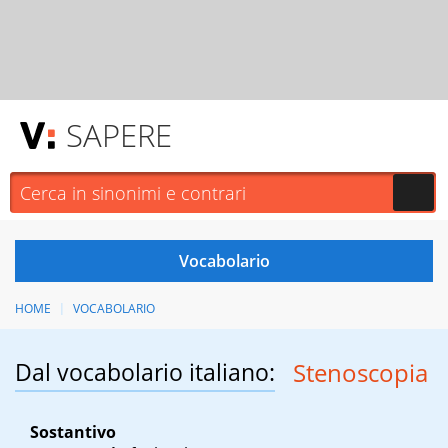
SAPERE
HOME
VOCABOLARIO
Dal vocabolario italiano:
Stenoscopia
Sostantivo