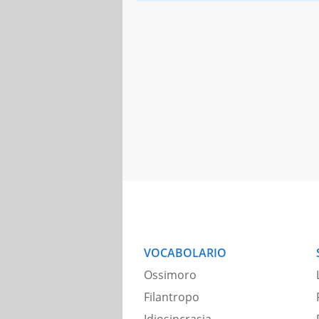
VOCABOLARIO
Ossimoro
Filantropo