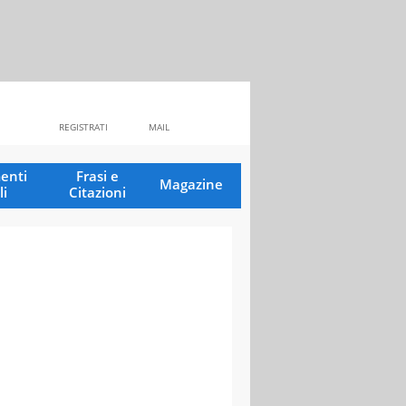
REGISTRATI
MAIL
enti
Frasi e
Magazine
li
Citazioni