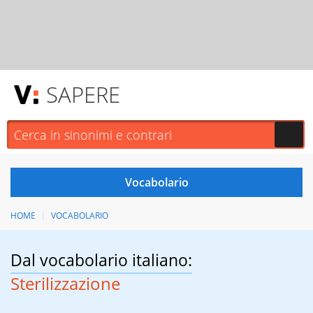
SAPERE
HOME
VOCABOLARIO
Dal vocabolario italiano:
Sterilizzazione