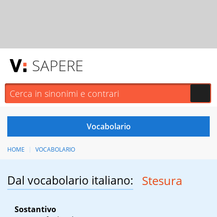
SAPERE
HOME
VOCABOLARIO
Dal vocabolario italiano:
Stesura
Sostantivo