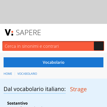
SAPERE
HOME
VOCABOLARIO
Dal vocabolario italiano:
Strage
Sostantivo