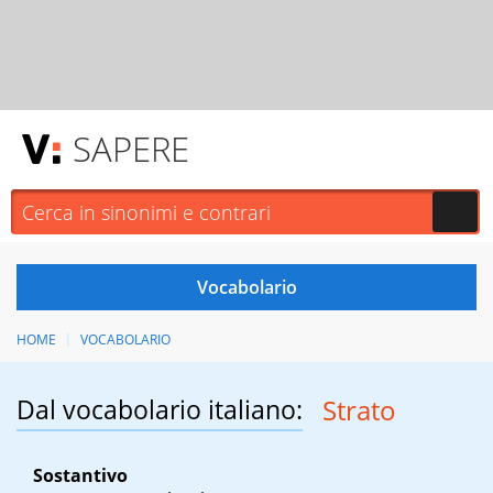
SAPERE
HOME
VOCABOLARIO
Dal vocabolario italiano:
Strato
Sostantivo