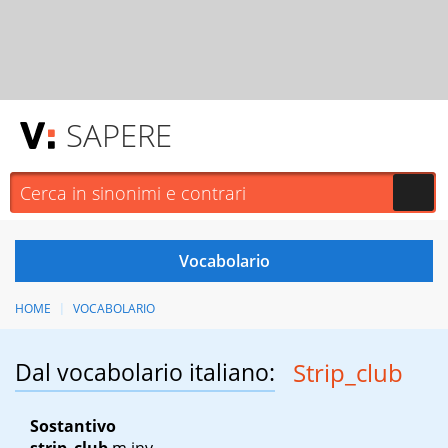
SAPERE
HOME
VOCABOLARIO
Dal vocabolario italiano:
Strip_club
Sostantivo