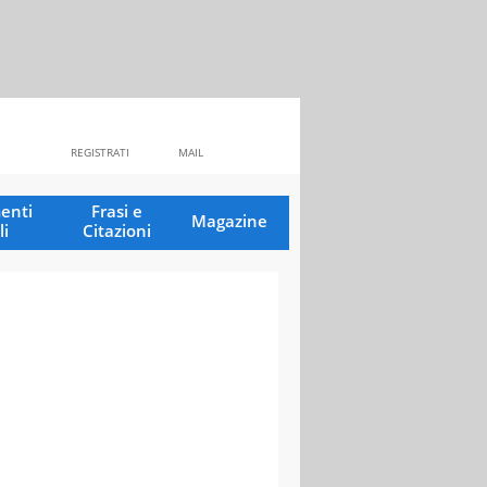
REGISTRATI
MAIL
enti
Frasi e
Magazine
li
Citazioni