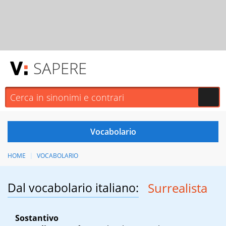
SAPERE
HOME
VOCABOLARIO
Dal vocabolario italiano:
Surrealista
Sostantivo