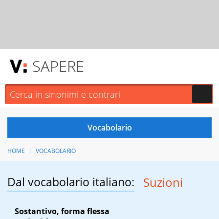
SAPERE
HOME
VOCABOLARIO
Dal vocabolario italiano:
Suzioni
Sostantivo, forma flessa