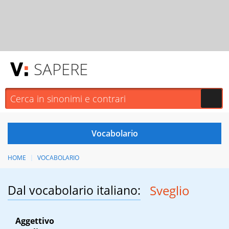
SAPERE
HOME
VOCABOLARIO
Dal vocabolario italiano:
Sveglio
Aggettivo