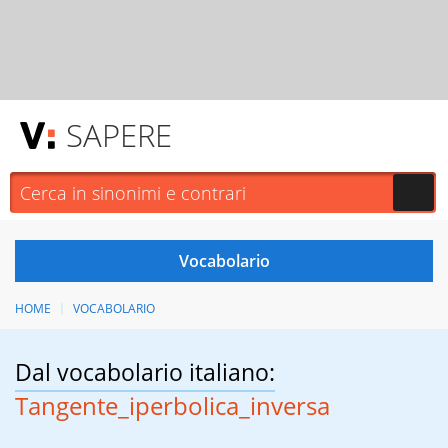
SAPERE
HOME
VOCABOLARIO
Dal vocabolario italiano:
Tangente_iperbolica_inversa