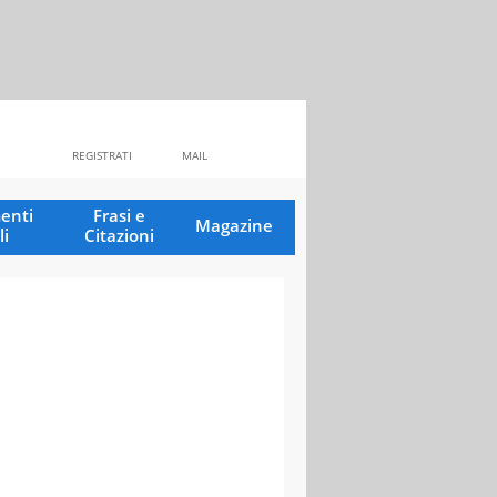
REGISTRATI
MAIL
enti
Frasi e
Magazine
li
Citazioni