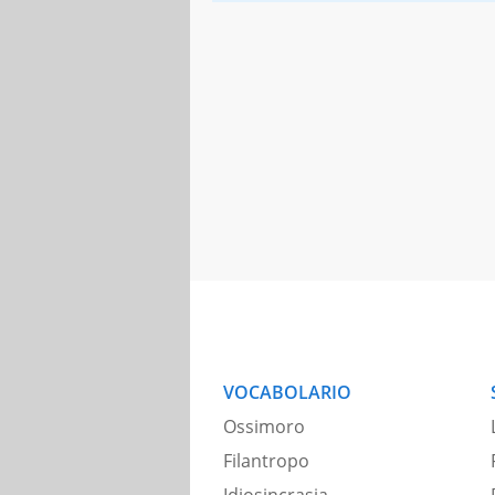
VOCABOLARIO
Ossimoro
Filantropo