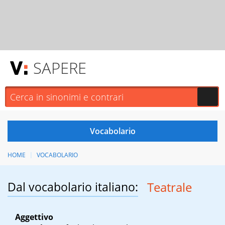
SAPERE
HOME
VOCABOLARIO
Dal vocabolario italiano:
Teatrale
Aggettivo