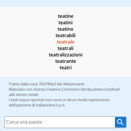
teatine
teatini
teatino
teatrabili
teatrale
teatrali
teatralizzazioni
teatrante
teatri
Tratto dalla voce
TEATRALE
del
Wikizionario
Rilasciato con
licenza Creative Commons Attribuzione-Condividi
allo stesso modo
I testi sopra riportati non sono in alcun modo espressione
dell’opinione di Italiaonline S.p.A.