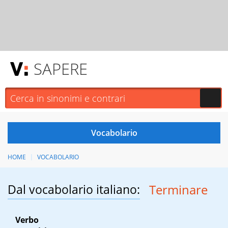
SAPERE
HOME
VOCABOLARIO
Dal vocabolario italiano:
Terminare
Verbo