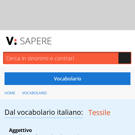
SAPERE
HOME
VOCABOLARIO
Dal vocabolario italiano:
Tessile
Aggettivo