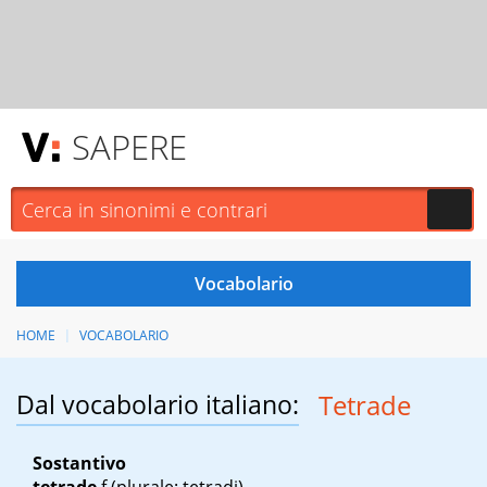
SAPERE
HOME
VOCABOLARIO
Dal vocabolario italiano:
Tetrade
Sostantivo