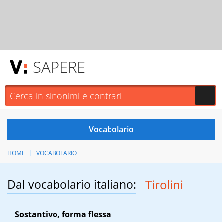
SAPERE
HOME
VOCABOLARIO
Dal vocabolario italiano:
Tirolini
Sostantivo, forma flessa