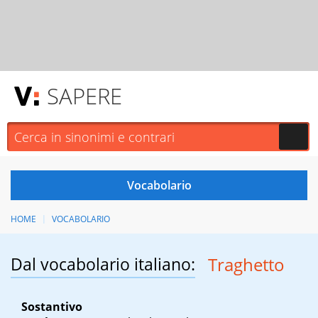
SAPERE
HOME
VOCABOLARIO
Dal vocabolario italiano:
Traghetto
Sostantivo