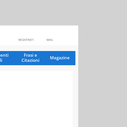
REGISTRATI
MAIL
enti
Frasi e
Magazine
li
Citazioni