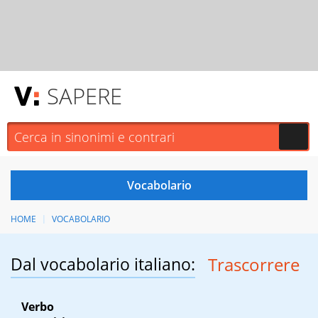
SAPERE
HOME
VOCABOLARIO
Dal vocabolario italiano:
Trascorrere
Verbo