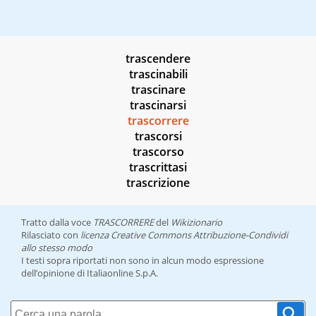
trascendere
trascinabili
trascinare
trascinarsi
trascorrere
trascorsi
trascorso
trascrittasi
trascrizione
Tratto dalla voce
TRASCORRERE
del
Wikizionario
Rilasciato con
licenza Creative Commons Attribuzione-Condividi
allo stesso modo
I testi sopra riportati non sono in alcun modo espressione
dell’opinione di Italiaonline S.p.A.