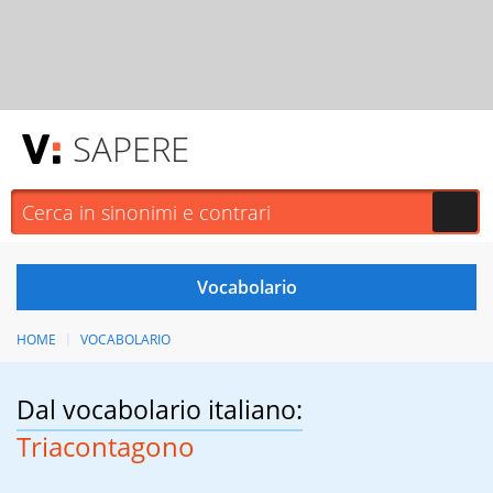
SAPERE
HOME
VOCABOLARIO
Dal vocabolario italiano:
Triacontagono