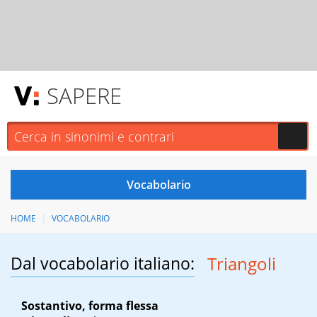
SAPERE
HOME
VOCABOLARIO
Dal vocabolario italiano:
Triangoli
Sostantivo, forma flessa