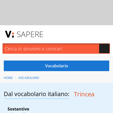
SAPERE
HOME
VOCABOLARIO
Dal vocabolario italiano:
Trincea
Sostantivo