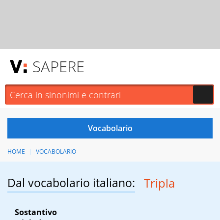
SAPERE
HOME
VOCABOLARIO
Dal vocabolario italiano:
Tripla
Sostantivo