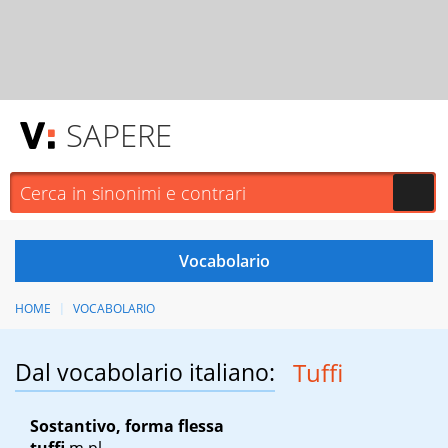
SAPERE
HOME
VOCABOLARIO
Dal vocabolario italiano:
Tuffi
Sostantivo, forma flessa