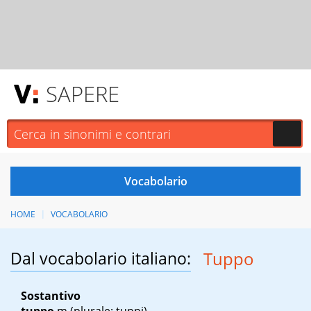
SAPERE
HOME
VOCABOLARIO
Dal vocabolario italiano:
Tuppo
Sostantivo