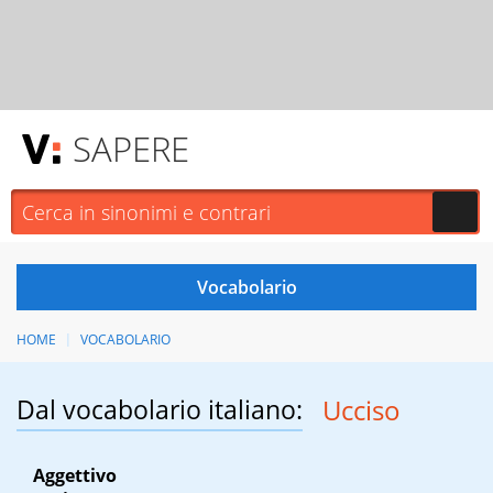
SAPERE
HOME
VOCABOLARIO
Dal vocabolario italiano:
Ucciso
Aggettivo