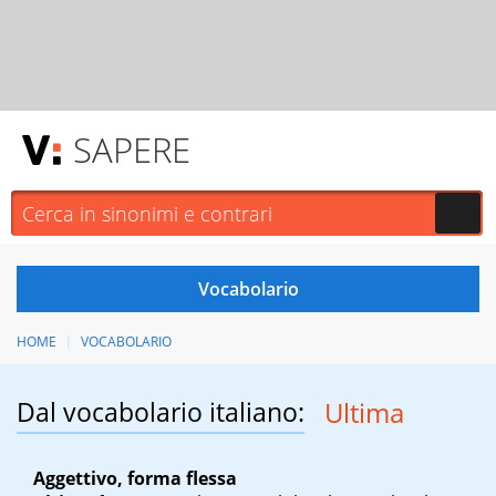
SAPERE
HOME
VOCABOLARIO
Dal vocabolario italiano:
Ultima
Aggettivo, forma flessa