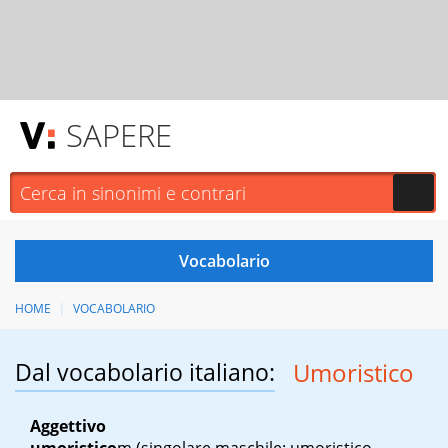
SAPERE
HOME
VOCABOLARIO
Dal vocabolario italiano:
Umoristico
Aggettivo