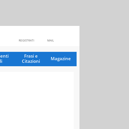
REGISTRATI
MAIL
enti
Frasi e
Magazine
li
Citazioni