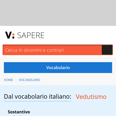
SAPERE
HOME
VOCABOLARIO
Dal vocabolario italiano:
Vedutismo
Sostantivo