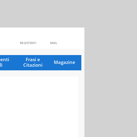
REGISTRATI
MAIL
enti
Frasi e
Magazine
li
Citazioni