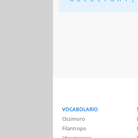
VOCABOLARIO
Ossimoro
Filantropo