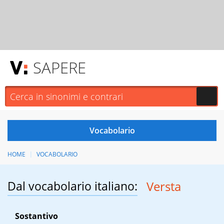
SAPERE
HOME
VOCABOLARIO
Dal vocabolario italiano:
Versta
Sostantivo