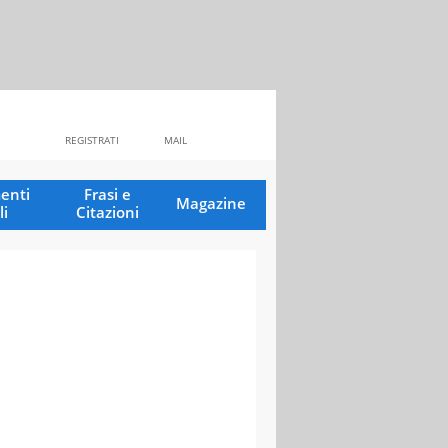
REGISTRATI
MAIL
enti
Frasi e
Magazine
li
Citazioni