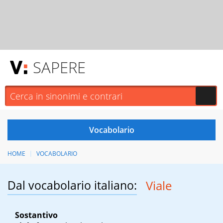
SAPERE
HOME
VOCABOLARIO
Dal vocabolario italiano:
Viale
Sostantivo