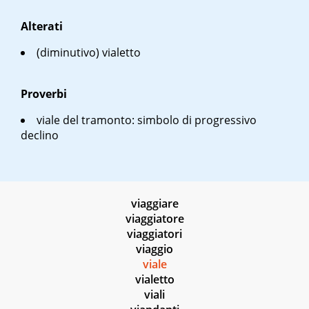
Alterati
(diminutivo) vialetto
Proverbi
viale del tramonto
: simbolo di progressivo
declino
viaggiare
viaggiatore
viaggiatori
viaggio
viale
vialetto
viali